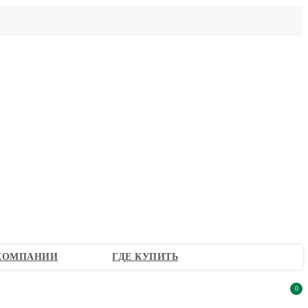
КОМПАНИИ
ГДЕ КУПИТЬ
0