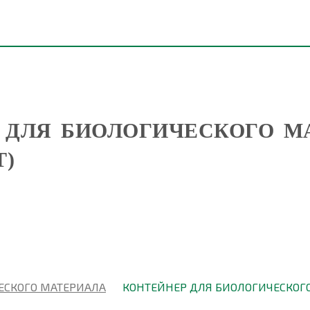
 ДЛЯ БИОЛОГИЧЕСКОГО М
Т)
ЕСКОГО МАТЕРИАЛА
КОНТЕЙНЕР ДЛЯ БИОЛОГИЧЕСКОГО М