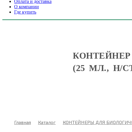
Оплата и доставка
О компании
Где купить
КОНТЕЙНЕР
(25 МЛ., Н/С
Главная
Каталог
КОНТЕЙНЕРЫ ДЛЯ БИОЛОГИЧ