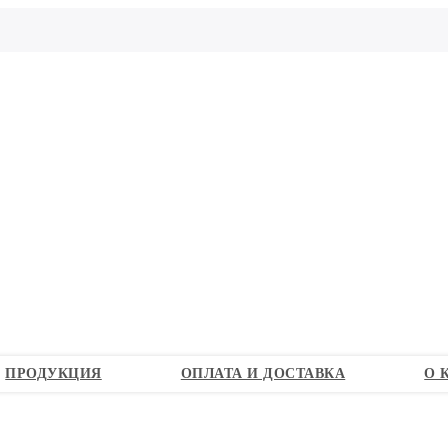
ПРОДУКЦИЯ
ОПЛАТА И ДОСТАВКА
О 