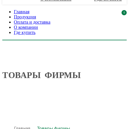
Главная
0
Продукция
Оплата и доставка
О компании
Где купить
ТОВАРЫ ФИРМЫ
Главная
Товары фирмы